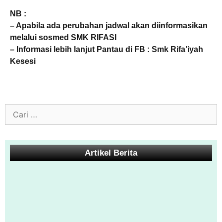
NB :
– Apabila ada perubahan jadwal akan diinformasikan
melalui sosmed SMK RIFASI
– Informasi lebih lanjut Pantau di FB : Smk Rifa’iyah
Kesesi
Artikel Berita