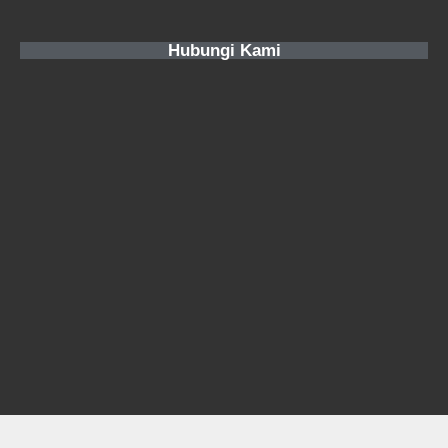
Hubungi Kami