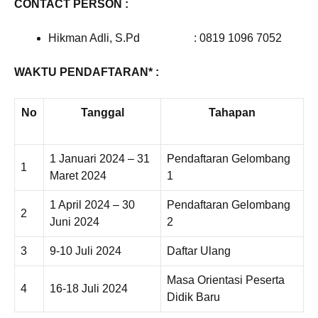
CONTACT PERSON :
Hikman Adli, S.Pd : 0819 1096 7052
WAKTU PENDAFTARAN* :
No
Tanggal
Tahapan
1 Januari 2024 – 31
Pendaftaran Gelombang
1
Maret 2024
1
1 April 2024 – 30
Pendaftaran Gelombang
2
Juni 2024
2
3
9-10 Juli 2024
Daftar Ulang
Masa Orientasi Peserta
4
16-18 Juli 2024
Didik Baru