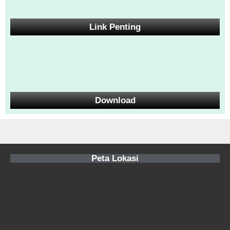
Link Penting
Download
Peta Lokasi