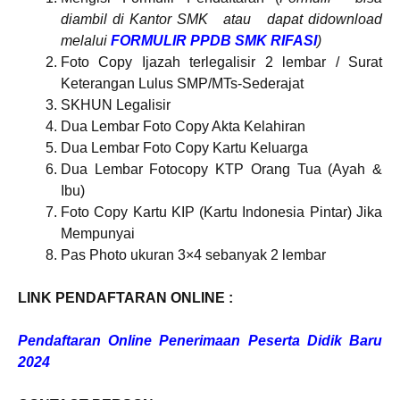
diambil di Kantor SMK atau dapat didownload
melalui
FORMULIR PPDB SMK RIFASI
)
Foto Copy Ijazah terlegalisir 2 lembar / Surat
Keterangan Lulus SMP/MTs-Sederajat
SKHUN Legalisir
Dua Lembar Foto Copy Akta Kelahiran
Dua Lembar Foto Copy Kartu Keluarga
Dua Lembar Fotocopy KTP Orang Tua (Ayah &
Ibu)
Foto Copy Kartu KIP (Kartu Indonesia Pintar) Jika
Mempunyai
Pas Photo ukuran 3×4 sebanyak 2 lembar
LINK PENDAFTARAN ONLINE :
Pendaftaran Online Penerimaan Peserta Didik Baru
2024