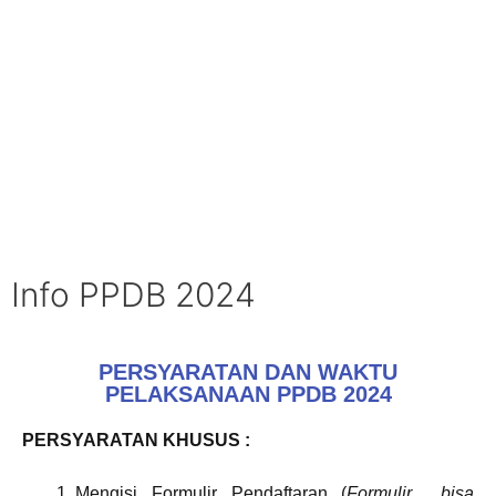
Info PPDB 2024
PERSYARATAN DAN WAKTU
PELAKSANAAN PPDB 2024
PERSYARATAN KHUSUS :
Mengisi Formulir Pendaftaran (
Formulir bisa